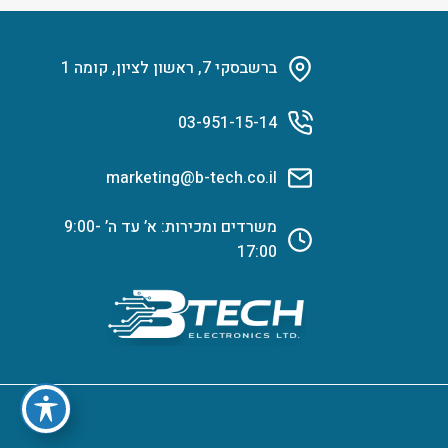
ברשבסקי 7, ראשון לציון, קומה 1
03-951-15-14
marketing@b-tech.co.il
משרדים ומכירות: א’ עד ה’ 9:00-
17:00