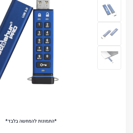
*התמונות להמחשה בלבד*