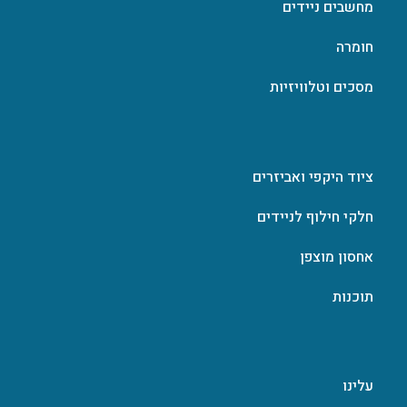
מחשבים ניידים
חומרה
מסכים וטלוויזיות
ציוד היקפי ואביזרים
חלקי חילוף לניידים
אחסון מוצפן
תוכנות
עלינו