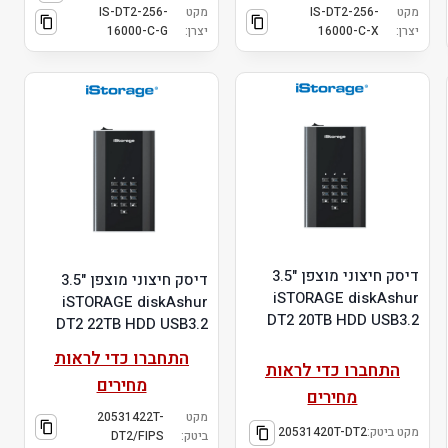
מקט
IS-DT2-256-
מקט
IS-DT2-256-
יצרן:
16000-C-X
יצרן:
16000-C-G
דיסק חיצוני מוצפן "3.5
דיסק חיצוני מוצפן "3.5
iSTORAGE diskAshur
iSTORAGE diskAshur
DT2 20TB HDD USB3.2
DT2 22TB HDD USB3.2
התחברו כדי לראות
התחברו כדי לראות
מחירים
מחירים
מקט
20531422T-
מקט ביטק:
20531420T-DT2
ביטק:
DT2/FIPS