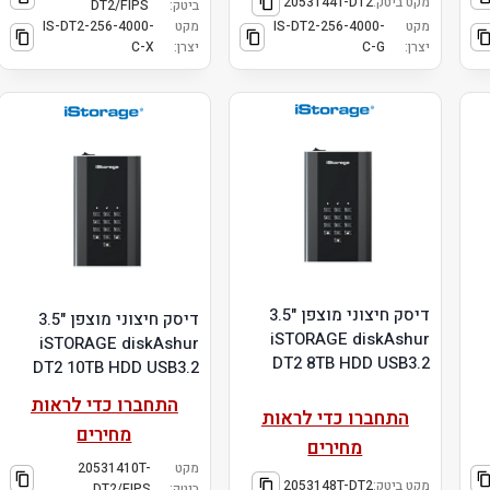
מקט ביטק:
2053144T-DT2
ביטק:
DT2/FIPS
מקט
IS-DT2-256-4000-
מקט
IS-DT2-256-4000-
יצרן:
C-G
יצרן:
C-X
דיסק חיצוני מוצפן "3.5
דיסק חיצוני מוצפן "3.5
iSTORAGE diskAshur
iSTORAGE diskAshur
DT2 8TB HDD USB3.2
DT2 10TB HDD USB3.2
התחברו כדי לראות
התחברו כדי לראות
מחירים
מחירים
מקט
20531410T-
מקט ביטק:
2053148T-DT2
ביטק:
DT2/FIPS