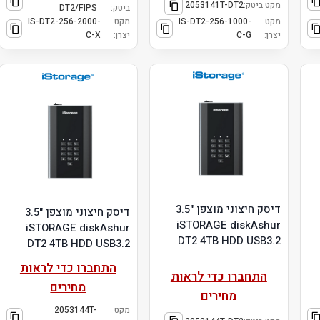
מקט ביטק:
2053141T-DT2
ביטק:
DT2/FIPS
מקט
IS-DT2-256-1000-
מקט
IS-DT2-256-2000-
יצרן:
C-G
יצרן:
C-X
דיסק חיצוני מוצפן "3.5
דיסק חיצוני מוצפן "3.5
iSTORAGE diskAshur
iSTORAGE diskAshur
DT2 4TB HDD USB3.2
DT2 4TB HDD USB3.2
התחברו כדי לראות
התחברו כדי לראות
מחירים
מחירים
מקט
2053144T-