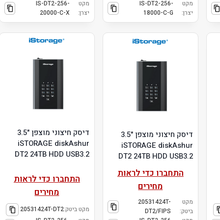
מקט
IS-DT2-256-
מקט
IS-DT2-256-
יצרן:
18000-C-G
יצרן:
20000-C-X
דיסק חיצוני מוצפן "3.5
דיסק חיצוני מוצפן "3.5
iSTORAGE diskAshur
iSTORAGE diskAshur
DT2 24TB HDD USB3.2
DT2 24TB HDD USB3.2
התחברו כדי לראות
התחברו כדי לראות
מחירים
מחירים
מקט
20531424T-
מקט ביטק:
20531424T-DT2
ביטק:
DT2/FIPS