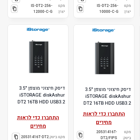
מקט
IS-DT2-256-
מקט
IS-DT2-256-
יצרן:
10000-C-G
יצרן:
12000-C-G
דיסק חיצוני מוצפן "3.5
דיסק חיצוני מוצפן "3.5
iSTORAGE diskAshur
iSTORAGE diskAshur
DT2 16TB HDD USB3.2
DT2 16TB HDD USB3.2
התחברו כדי לראות
התחברו כדי לראות
מחירים
מחירים
מקט
20531416T-
מקט ביטק:
20531416T-DT2
ביטק:
DT2/FIPS