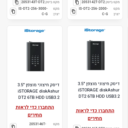
מקט ביטק:
2053142T-DT2
מקט ביטק:
2053143T-DT2
מקט
IS-DT2-256-2000-
מקט
IS-DT2-256-3000-
יצרן:
C-G
יצרן:
C-G
דיסק חיצוני מוצפן "3.5
דיסק חיצוני מוצפן "3.5
iSTORAGE diskAshur
iSTORAGE diskAshur
DT2 6TB HDD USB3.2
DT2 6TB HDD USB3.2
התחברו כדי לראות
התחברו כדי לראות
מחירים
מחירים
מקט
2053146T-