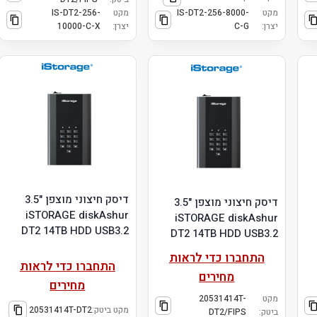
מקט
IS-DT2-256-8000-
מקט
IS-DT2-256-
יצרן:
C-G
יצרן:
10000-C-X
דיסק חיצוני מוצפן "3.5
דיסק חיצוני מוצפן "3.5
iSTORAGE diskAshur
iSTORAGE diskAshur
DT2 14TB HDD USB3.2
DT2 14TB HDD USB3.2
התחברו כדי לראות
התחברו כדי לראות
מחירים
מחירים
מקט
20531414T-
מקט ביטק:
20531414T-DT2
ביטק:
DT2/FIPS