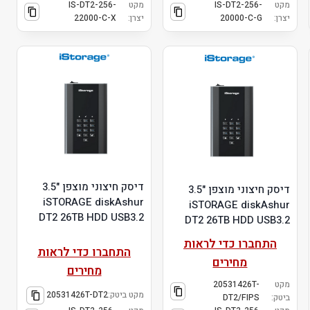
מקט
IS-DT2-256-
מקט
IS-DT2-256-
יצרן:
20000-C-G
יצרן:
22000-C-X
דיסק חיצוני מוצפן "3.5
דיסק חיצוני מוצפן "3.5
iSTORAGE diskAshur
iSTORAGE diskAshur
DT2 26TB HDD USB3.2
DT2 26TB HDD USB3.2
התחברו כדי לראות
התחברו כדי לראות
מחירים
מחירים
מקט
20531426T-
מקט ביטק:
20531426T-DT2
ביטק:
DT2/FIPS