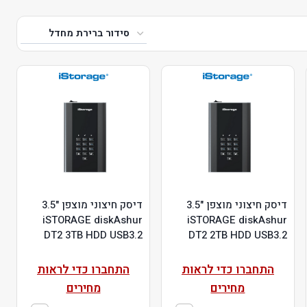
דיסק חיצוני מוצפן "3.5
דיסק חיצוני מוצפן "3.5
iSTORAGE diskAshur
iSTORAGE diskAshur
DT2 3TB HDD USB3.2
DT2 2TB HDD USB3.2
התחברו כדי לראות
התחברו כדי לראות
מחירים
מחירים