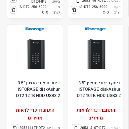
מקט ביטק:
2053146T-DT2
ביטק:
DT2/FIPS
מקט
IS-DT2-256-6000-
מקט
IS-DT2-256-6000-
יצרן:
C-G
יצרן:
C-X
דיסק חיצוני מוצפן "3.5
דיסק חיצוני מוצפן "3.5
iSTORAGE diskAshur
iSTORAGE diskAshur
DT2 12TB HDD USB3.2
DT2 10TB HDD USB3.2
התחברו כדי לראות
התחברו כדי לראות
מחירים
מחירים
מקט ביטק:
20531410T-DT2
מקט ביטק:
20531412T-DT2