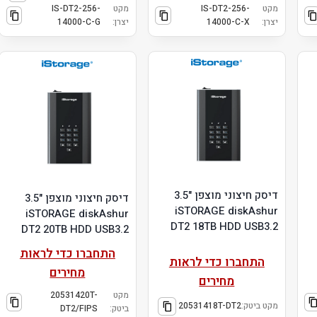
מקט
IS-DT2-256-
מקט
IS-DT2-256-
יצרן:
14000-C-X
יצרן:
14000-C-G
דיסק חיצוני מוצפן "3.5
דיסק חיצוני מוצפן "3.5
iSTORAGE diskAshur
iSTORAGE diskAshur
DT2 18TB HDD USB3.2
DT2 20TB HDD USB3.2
התחברו כדי לראות
התחברו כדי לראות
מחירים
מחירים
מקט
20531420T-
מקט ביטק:
20531418T-DT2
ביטק:
DT2/FIPS