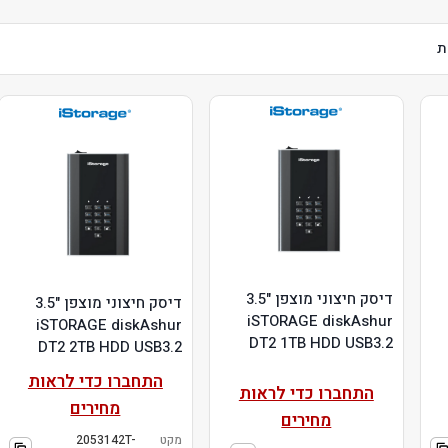
דיסק חיצוני מוצפן "3.5
דיסק חיצוני מוצפן "3.5
iSTORAGE diskAshur
iSTORAGE diskAshur
DT2 1TB HDD USB3.2
DT2 2TB HDD USB3.2
התחברו כדי לראות
התחברו כדי לראות
מחירים
מחירים
מקט
2053142T-