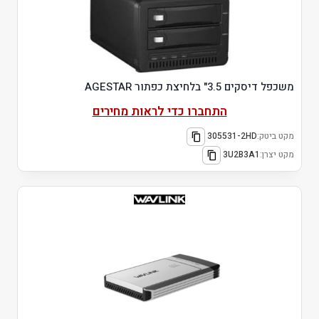
משכפל דיסקים 3.5" בלחיצת כפתור AGESTAR
התחברו כדי לראות מחירים
מקט ביטק:
305531-2HD
מקט יצרן:
3U2B3A1