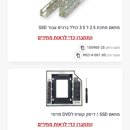
מתאם מתכת 2.5 ל 3.5 כולל ברגים עבור SSD
התחברו כדי לראות מחירים
מקט ביטק:
105900-25
מקט יצרן:
99214-001-05
מתאם SSD / דיסק קשיח לDVD פנימי
התחברו כדי לראות מחירים