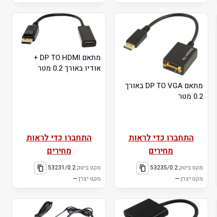
מתאם DP TO HDMI +
אודיו באורך 0.2 מטר
מתאם DP TO VGA באורך
0.2 מטר
התחברו כדי לראות
התחברו כדי לראות
מחירים
מחירים
מקט ביטק:
53235/0.2
מקט ביטק:
53231/0.2
מקט יצרן:
—
מקט יצרן:
—