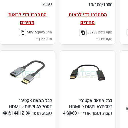
נקבה
10/100/1000
התחברו כדי לראות
התחברו כדי לראות
מחירים
מחירים
מקט ביטק:
53983
מקט ביטק:
50515
מקט יצרן:
—
מקט יצרן:
—
כבל מתאם אקטיבי
כבל מתאם אקטיבי
DISPLAYPORT ל-HDMI
DISPLAYPORT ל-HDMI
נקבה, תומך אודיו + 4K@60
נקבה, תומך 4K@144HZ 8K