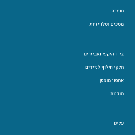
חומרה
מסכים וטלוויזיות
ציוד היקפי ואביזרים
חלקי חילוף לניידים
אחסון מוצפן
תוכנות
עלינו