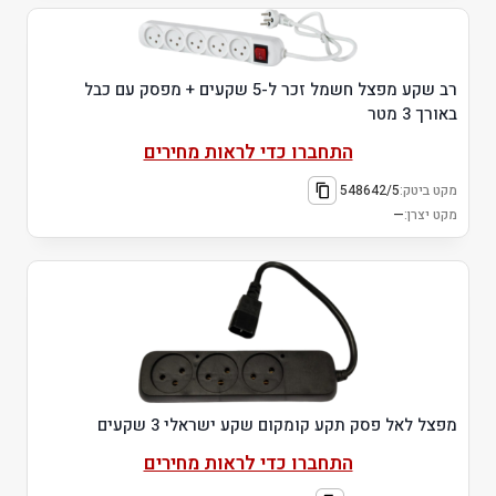
רב שקע מפצל חשמל זכר ל-5 שקעים + מפסק עם כבל
באורך 3 מטר
התחברו כדי לראות מחירים
מקט ביטק:
548642/5
מקט יצרן:
—
מפצל לאל פסק תקע קומקום שקע ישראלי 3 שקעים
התחברו כדי לראות מחירים