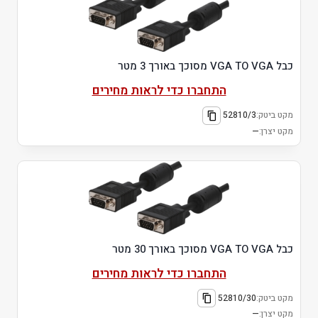
כבל VGA TO VGA מסוכך באורך 3 מטר
התחברו כדי לראות מחירים
מקט ביטק:
52810/3
מקט יצרן:
—
כבל VGA TO VGA מסוכך באורך 30 מטר
התחברו כדי לראות מחירים
מקט ביטק:
52810/30
מקט יצרן:
—