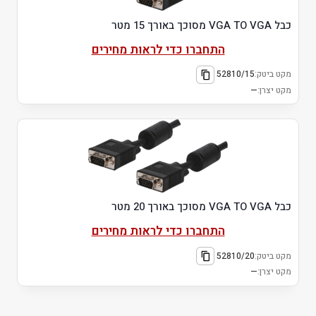
כבל VGA TO VGA מסוכך באורך 15 מטר
התחברו כדי לראות מחירים
מקט ביטק:
52810/15
מקט יצרן:
—
כבל VGA TO VGA מסוכך באורך 20 מטר
התחברו כדי לראות מחירים
מקט ביטק:
52810/20
מקט יצרן:
—