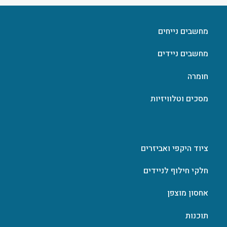
מחשבים נייחים
מחשבים ניידים
חומרה
מסכים וטלוויזיות
ציוד היקפי ואביזרים
חלקי חילוף לניידים
אחסון מוצפן
תוכנות