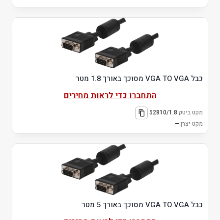
כבל VGA TO VGA מסוכך באורך 1.8 מטר
התחברו כדי לראות מחירים
מקט ביטק:
52810/1.8
מקט יצרן:
—
כבל VGA TO VGA מסוכך באורך 5 מטר