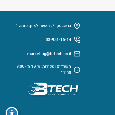
ברשבסקי 7, ראשון לציון, קומה 1
03-951-15-14
marketing@b-tech.co.il
משרדים ומכירות: א’ עד ה’ 9:00-
17:00