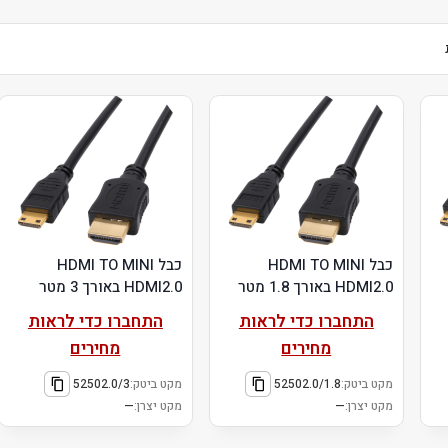
כבל HDMI TO MINI
כבל HDMI TO MINI
HDMI2.0 באורך 1.8 מטר
HDMI2.0 באורך 3 מטר
התחברו כדי לראות
התחברו כדי לראות
מחירים
מחירים
מקט ביטק:
52502.0/1.8
מקט ביטק:
52502.0/3
מקט יצרן:
—
מקט יצרן:
—