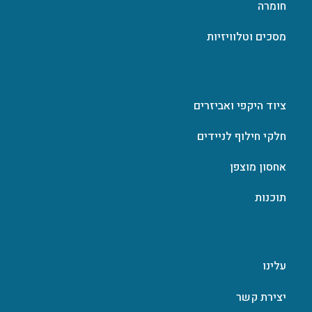
חומרה
מסכים וטלוויזיות
ציוד היקפי ואביזרים
חלקי חילוף לניידים
אחסון מוצפן
תוכנות
עלינו
יצירת קשר