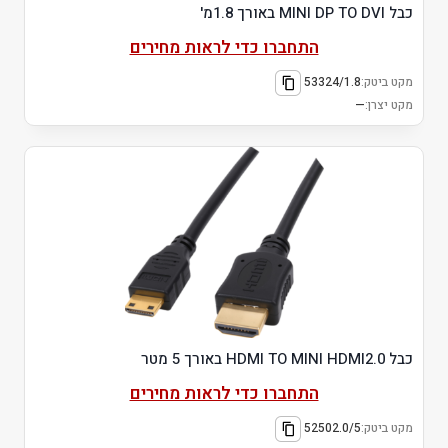
כבל MINI DP TO DVI באורך 1.8מ'
התחברו כדי לראות מחירים
מקט ביטק:
53324/1.8
מקט יצרן:
—
כבל HDMI TO MINI HDMI2.0 באורך 5 מטר
התחברו כדי לראות מחירים
מקט ביטק:
52502.0/5