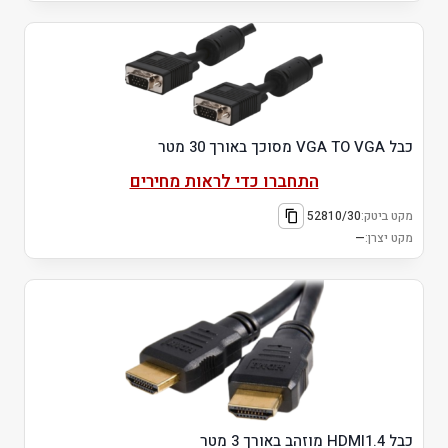
כבל VGA TO VGA מסוכך באורך 30 מטר
התחברו כדי לראות מחירים
מקט ביטק:
52810/30
מקט יצרן:
—
כבל HDMI1.4 מוזהב באורך 3 מטר