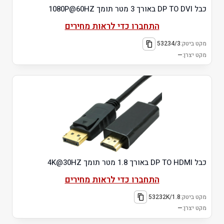
כבל DP TO DVI באורך 3 מטר תומך 1080P@60HZ
התחברו כדי לראות מחירים
מקט ביטק:
53234/3
מקט יצרן:
—
כבל DP TO HDMI באורך 1.8 מטר תומך 4K@30HZ
התחברו כדי לראות מחירים
מקט ביטק:
53232K/1.8
מקט יצרן:
—