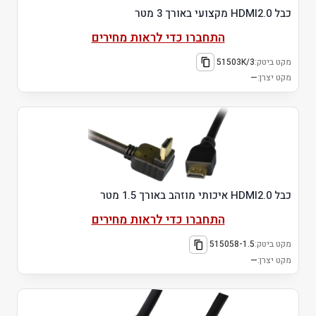
כבל HDMI2.0 מקצועי באורך 3 מטר
התחברו כדי לראות מחירים
מקט ביטק:
51503K/3
מקט יצרן:
—
כבל HDMI2.0 איכותי מוזהב באורך 1.5 מטר
התחברו כדי לראות מחירים
מקט ביטק:
515058-1.5
מקט יצרן:
—