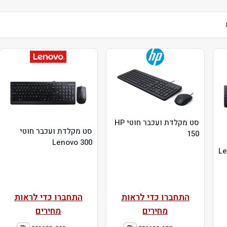
סט מקלדת ועכבר חוטי HP
סט מקלדת ועכבר חוטי
150
Lenovo 300
Le
התחברו כדי לראות
התחברו כדי לראות
מחירים
מחירים