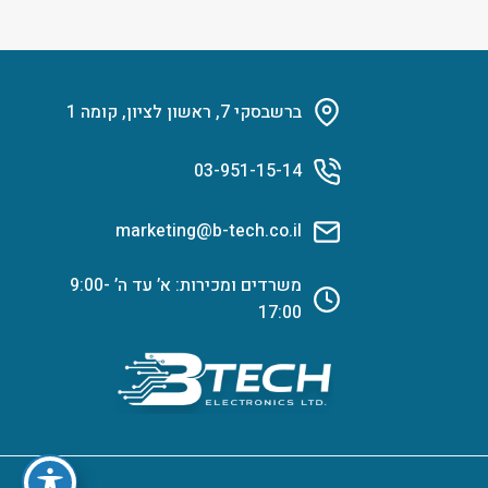
ברשבסקי 7, ראשון לציון, קומה 1
03-951-15-14
marketing@b-tech.co.il
משרדים ומכירות: א’ עד ה’ 9:00-
17:00