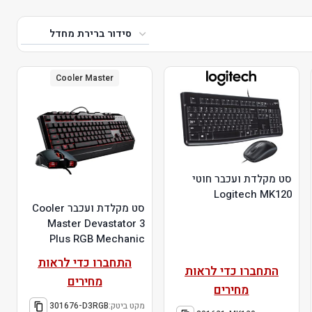
Cooler Master
סט מקלדת ועכבר חוטי
Logitech MK120
סט מקלדת ועכבר Cooler
Master Devastator 3
Plus RGB Mechanic
התחברו כדי לראות
התחברו כדי לראות
מחירים
מחירים
מקט ביטק:
301676-D3RGB