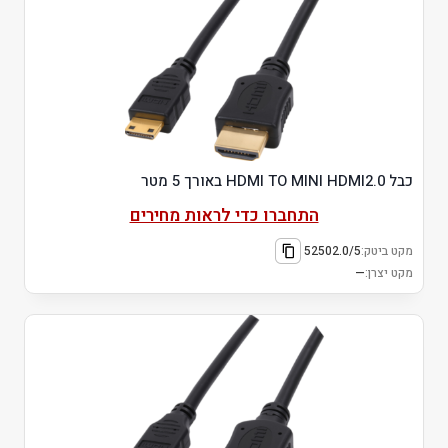
כבל HDMI TO MINI HDMI2.0 באורך 5 מטר
התחברו כדי לראות מחירים
מקט ביטק:
52502.0/5
מקט יצרן:
—