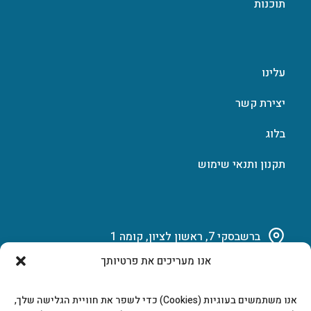
תוכנות
עלינו
יצירת קשר
בלוג
תקנון ותנאי שימוש
ברשבסקי 7, ראשון לציון, קומה 1
אנו מעריכים את פרטיותך
03-951-15-14
אנו משתמשים בעוגיות (Cookies) כדי לשפר את חוויית הגלישה שלך,