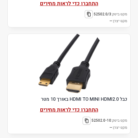
התחברו כדי לראות מחירים
מקט ביטק:
52502.0/3
מקט יצרן:
—
כבל HDMI TO MINI HDMI2.0 באורך 10 מטר
התחברו כדי לראות מחירים
מקט ביטק:
52502.0-10
מקט יצרן:
—