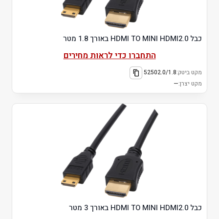
כבל HDMI TO MINI HDMI2.0 באורך 1.8 מטר
התחברו כדי לראות מחירים
מקט ביטק:
52502.0/1.8
מקט יצרן:
—
כבל HDMI TO MINI HDMI2.0 באורך 3 מטר