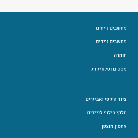
מחשבים נייחים
מחשבים ניידים
חומרה
מסכים וטלוויזיות
ציוד היקפי ואביזרים
חלקי חילוף לניידים
אחסון מוצפן