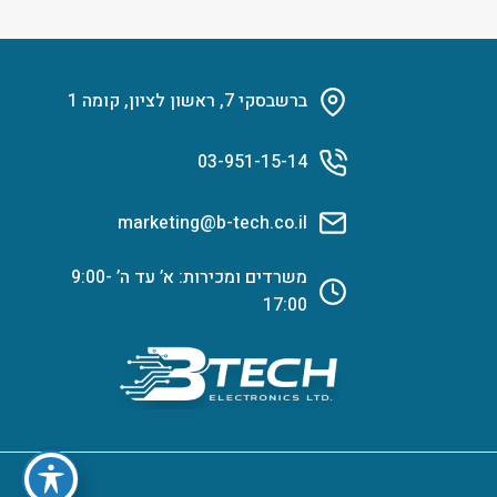
ברשבסקי 7, ראשון לציון, קומה 1
03-951-15-14
marketing@b-tech.co.il
משרדים ומכירות: א’ עד ה’ 9:00-
17:00