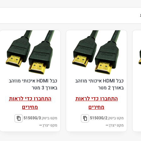
כבל HDMI איכותי מוזהב
כבל HDMI איכותי מוזהב
באורך 2 מטר
באורך 3 מטר
התחברו כדי לראות
התחברו כדי לראות
מחירים
מחירים
מקט ביטק:
51503G/2
מקט ביטק:
51503G/3
מקט יצרן:
—
מקט יצרן:
—