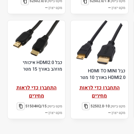
מקט ביטק:
52502.0/1.8
מקט ביטק:
52502.0/3
מקט יצרן:
—
מקט יצרן:
—
כבל HDMI2.0 איכותי
מוזהב באורך 15 מטר
כבל HDMI TO MINI
HDMI2.0 באורך 10 מטר
התחברו כדי לראות
התחברו כדי לראות
מחירים
מחירים
מקט ביטק:
52502.0-10
מקט ביטק:
51504HQ/15
מקט יצרן:
—
מקט יצרן:
—