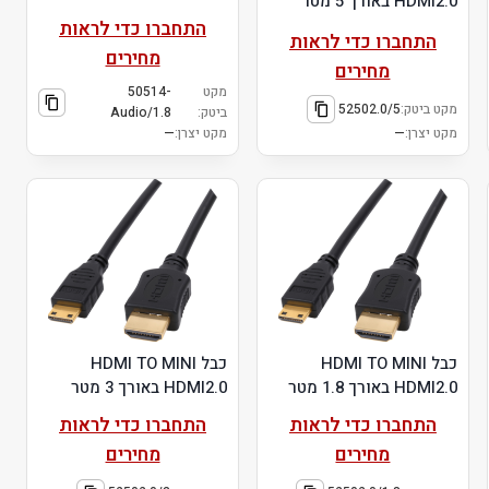
HDMI2.0 באורך 5 מטר
התחברו כדי לראות
התחברו כדי לראות
מחירים
מחירים
מקט
50514-
מקט ביטק:
52502.0/5
ביטק:
Audio/1.8
מקט יצרן:
—
מקט יצרן:
—
כבל HDMI TO MINI
כבל HDMI TO MINI
HDMI2.0 באורך 1.8 מטר
HDMI2.0 באורך 3 מטר
התחברו כדי לראות
התחברו כדי לראות
מחירים
מחירים