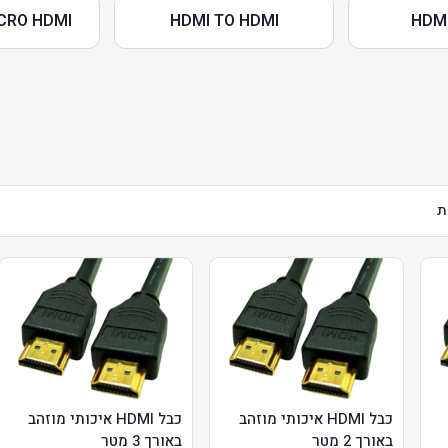
CRO HDMI
HDMI TO HDMI
HDMI
כבל HDMI איכותי מוזהב
כבל HDMI איכותי מוזהב
באורך 2 מטר
באורך 3 מטר