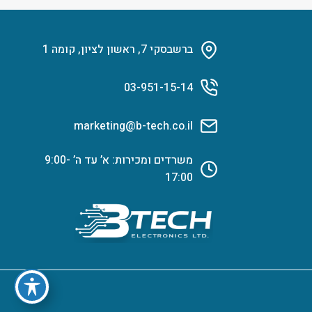
ברשבסקי 7, ראשון לציון, קומה 1
03-951-15-14
marketing@b-tech.co.il
משרדים ומכירות: א’ עד ה’ 9:00-
17:00