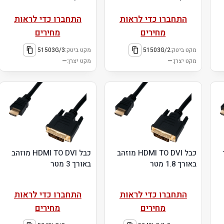
התחברו כדי לראות
התחברו כדי לראות
מחירים
מחירים
מקט ביטק:
51503G/2
מקט ביטק:
51503G/3
מקט יצרן:
—
מקט יצרן:
—
ך
כבל HDMI TO DVI מוזהב
כבל HDMI TO DVI מוזהב
באורך 1.8 מטר
באורך 3 מטר
התחברו כדי לראות
התחברו כדי לראות
מחירים
מחירים