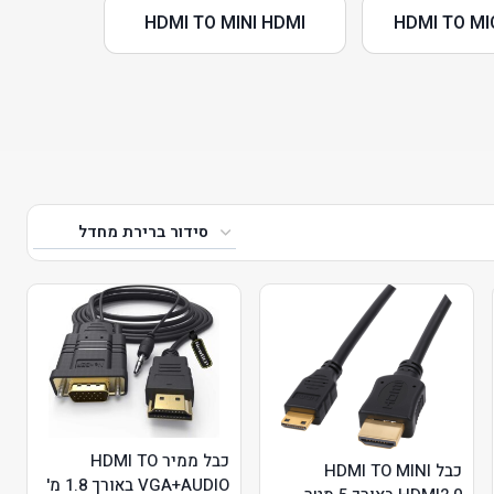
HDMI TO MINI HDMI
HDMI TO MI
כבל ממיר HDMI TO
כבל HDMI TO MINI
VGA+AUDIO באורך 1.8 מ'