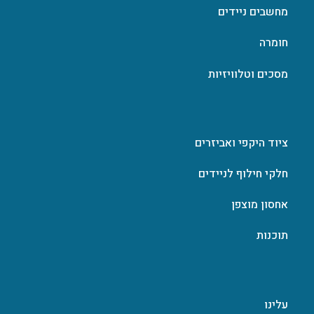
מחשבים ניידים
חומרה
מסכים וטלוויזיות
ציוד היקפי ואביזרים
חלקי חילוף לניידים
אחסון מוצפן
תוכנות
עלינו