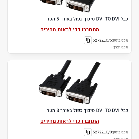
כבל DVI TO DVI סיכוך כפול באורך 5 מטר
התחברו כדי לראות מחירים
מקט ביטק:
52722LC/5
מקט יצרן:
—
כבל DVI TO DVI סיכוך כפול באורך 3 מטר
התחברו כדי לראות מחירים
מקט ביטק:
52722LC/3