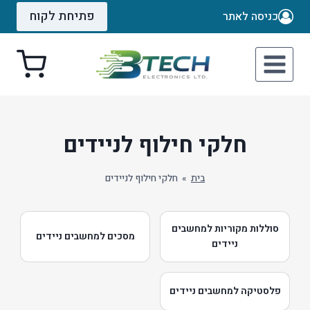
Ski
פתיחת לקוח
כניסה לאתר
t
conten
חלקי חילוף לניידים
בית
»
חלקי חילוף לניידים
סוללות מקוריות למחשבים
מסכים למחשבים ניידים
ניידים
פלסטיקה למחשבים ניידים