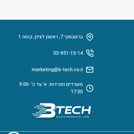
ברשבסקי 7, ראשון לציון, קומה 1
03-951-15-14
marketing@b-tech.co.il
משרדים ומכירות: א’ עד ה’ 9:00-
17:00