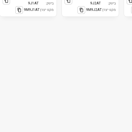
ביטק:
9J2AT
ביטק:
9J1AT
מקט יצרן:
9M9J2AT
מקט יצרן:
9M9J1AT