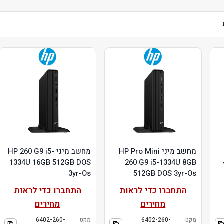
מחשב מיני HP Pro Mini
מחשב מיני HP 260 G9 i5-
1334U 16GB 512GB DOS
260 G9 i5-1334U 8GB
3yr-Os
512GB DOS 3yr-Os
התחברו כדי לראות
התחברו כדי לראות
מחירים
מחירים
מקט
6402-260-
מקט
6402-260-