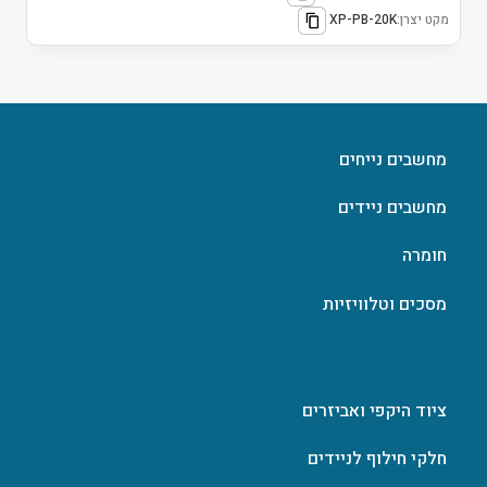
מקט יצרן:
XP-PB-20K
מחשבים נייחים
מחשבים ניידים
חומרה
מסכים וטלוויזיות
ציוד היקפי ואביזרים
חלקי חילוף לניידים