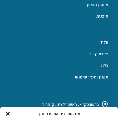
אחסון מוצפן
תוכנות
עלינו
יצירת קשר
בלוג
תקנון ותנאי שימוש
ברשבסקי 7, ראשון לציון, קומה 1
אנו מעריכים את פרטיותך