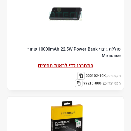
סוללת גיבוי 10000mAh 22.5W Power Bank שחור
Miracase
התחברו כדי לראות מחירים
מקט ביטק:
000102-10K
מקט יצרן:
99215-800-25