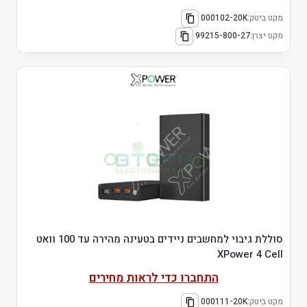
מקט ביטק:
000102-20K
מקט יצרן:
99215-800-27
סוללת גיבוי למחשבים ניידים בטעינה מהירה עד 100 וואט
XPower 4 Cell
התחברו כדי לראות מחירים
מקט ביטק:
000111-20K