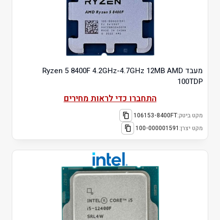
מעבד Ryzen 5 8400F 4.2GHz-4.7GHz 12MB AMD
100TDP
התחברו כדי לראות מחירים
מקט ביטק:
106153-8400FT
מקט יצרן:
100-000001591