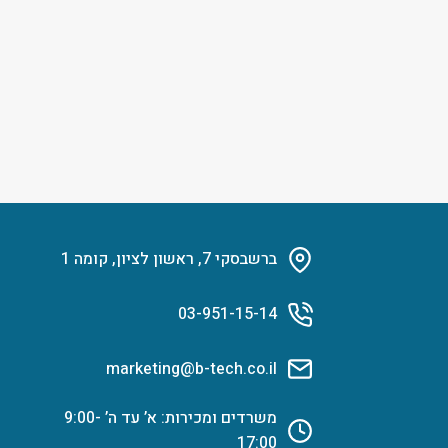
ברשבסקי 7, ראשון לציון, קומה 1
03-951-15-14
marketing@b-tech.co.il
משרדים ומכירות: א’ עד ה’ 9:00-
17:00