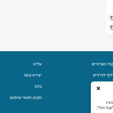
קפי ואביזרים
עלינו
לוף לניידים
יצירת קשר
וצפן
בלוג
תקנון ותנאי שימוש
, להציג
קבל הכל",