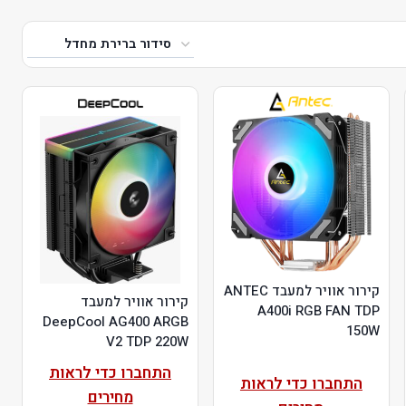
קירור אוויר למעבד ANTEC
קירור אוויר למעבד
A400i RGB FAN TDP
DeepCool AG400 ARGB
150W
V2 TDP 220W
התחברו כדי לראות
התחברו כדי לראות
מחירים