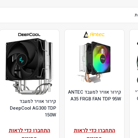
י
קירור אוויר למעבד ANTEC
A35 FRGB FAN TDP 95W
קירור אוויר למעבד
DeepCool AG300 TDP
150W
התחברו כדי לראות
התחברו כדי לראות