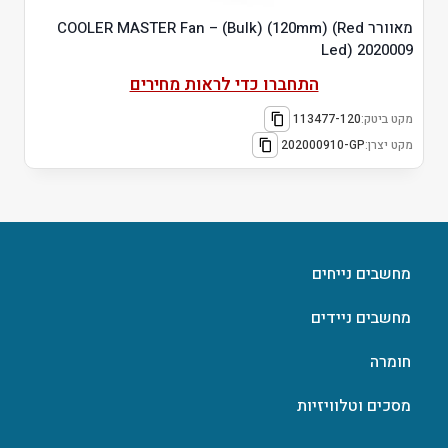
מאוורר COOLER MASTER Fan – (Bulk) (120mm) (Red
Led) 2020009
התחברו כדי לראות מחירים
מקט ביטק:
113477-120
מקט יצרן:
202000910-GP
מחשבים נייחים
מחשבים ניידים
חומרה
מסכים וטלוויזיות