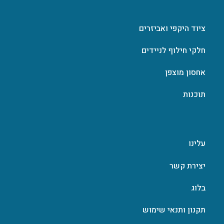
ציוד היקפי ואביזרים
חלקי חילוף לניידים
אחסון מוצפן
תוכנות
עלינו
יצירת קשר
בלוג
תקנון ותנאי שימוש