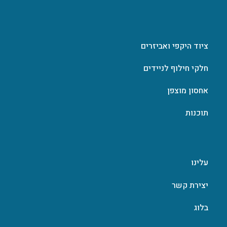
ציוד היקפי ואביזרים
חלקי חילוף לניידים
אחסון מוצפן
תוכנות
עלינו
יצירת קשר
בלוג