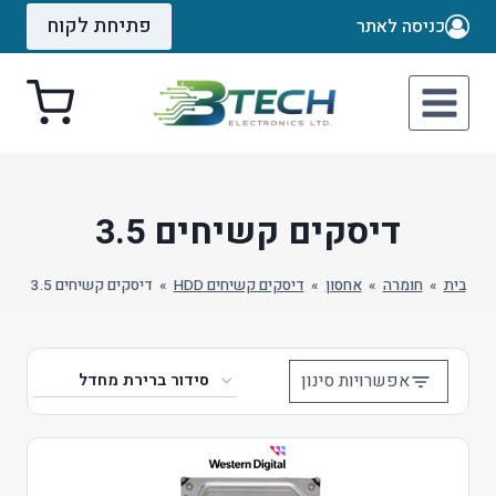
Ski
פתיחת לקוח
כניסה לאתר
t
conten
דיסקים קשיחים 3.5
בית
»
חומרה
»
אחסון
»
דיסקים קשיחים HDD
»
דיסקים קשיחים 3.5
אפשרויות סינון