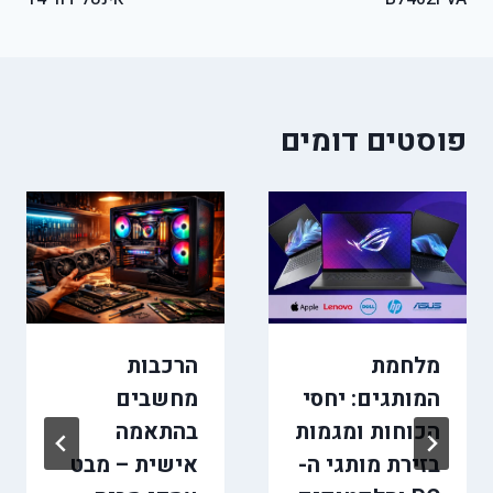
פוסטים דומים
מלחמת
הרכבות
המותגים: יחסי
מחשבים
הכוחות ומגמות
בהתאמה
בזירת מותגי ה-
אישית – מבט