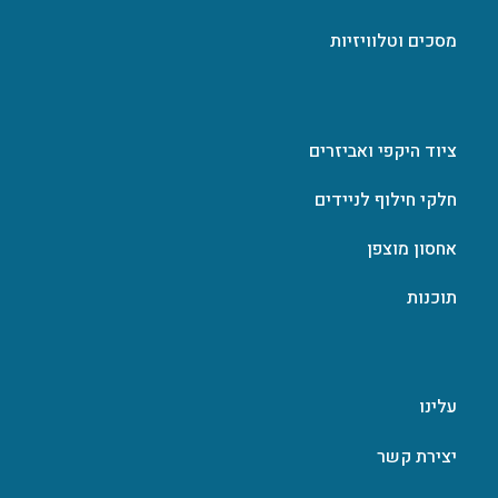
מסכים וטלוויזיות
ציוד היקפי ואביזרים
חלקי חילוף לניידים
אחסון מוצפן
תוכנות
עלינו
יצירת קשר