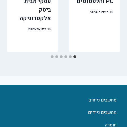
PC והלפטופים
עסקי מבית
ביטק
13 בינואר 2026
אלקטרוניקה
15 בינואר 2026
מחשבים נייחים
מחשבים ניידים
חומרה